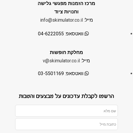
מרכז הזמנות מפגשי גלישה
וחנויות ציוד
מייל:
info@skimulator.co.il
וואטסאפ: 04-6222055
מחלקת חופשות
מייל:
v@skimulator.co.il
וואטסאפ: 03-5501169
הרשמו לקבלת עדכונים על מבצעים והטבות