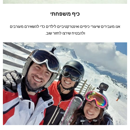
כיף משפחתי
אנו מעבירים שיעורי כיפיים ואינטרקטיביים לילדים כדי להשאירם מעורבים
ולהבטיח שירצו לחזור שוב.