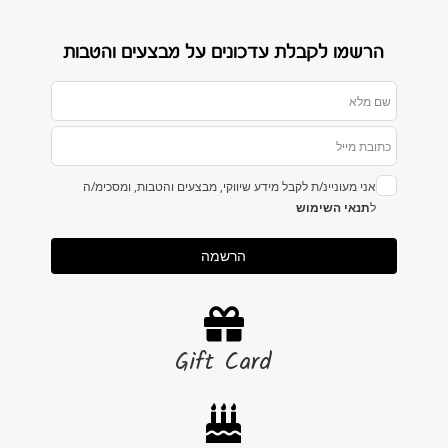
הרשמו לקבלת עדכונים על מבצעים והטבות
אני מעוניינ/ת לקבל מידע שיווקי, מבצעים והטבות, ומסכימ/ה
ל
תנאי השימוש
הרשמה
Gift Card