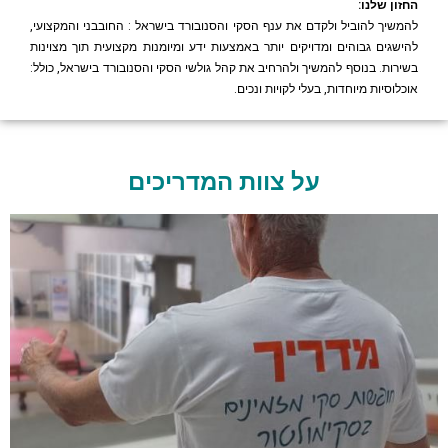
החזון שלנו:
להמשיך להוביל ולקדם את ענף הסקי והסנובורד בישראל : החובבני והמקצועי,
להישגים גבוהים ומדויקים יותר באמצעות ידע ומיומנות מקצועית תוך מצוינות
בשירות. בנוסף להמשיך ולהרחיב את קהל גולשי הסקי והסנובורד בישראל, כולל:
אוכלוסיות מיוחדות, בעלי לקויות ונכים.
על צוות המדריכים