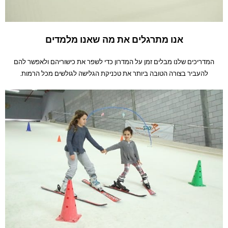
אנו מתרגלים את מה שאנו מלמדים
המדריכים שלנו מבלים זמן על המדרון כדי לשפר את כישוריהם ולאפשר להם
להעביר בצורה הטובה ביותר את טכניקת הגלישה לגולשים מכל הרמות.