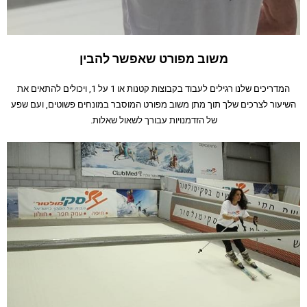
משוב מפורט שאפשר להבין
המדריכים שלנו רגילים לעבוד בקבוצות קטנות או 1 על 1, ויכולים להתאים את
השיעור לצרכים שלך תוך מתן משוב מפורט המוסבר במונחים פשוטים, ועם שפע
של הזדמנויות עבורך לשאול שאלות.