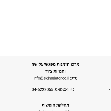
מרכז הזמנות מפגשי גלישה
וחנויות ציוד
מייל:
info@skimulator.co.il
וואטסאפ: 04-6222055
מחלקת חופשות