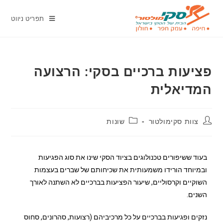
תפריט ניווט
פציעות ברכיים בסקי: הרצועה
המדיאלית
צוות סקימולטור
שונות
בעוד ששיפורים טכנולוגים בציוד הסקי שינו את סוג הפגיעות
ובמיוחד הורידו משמעותית את שכיחותם של שברים בעצמות
השוקיים וקרסוליים, שיעור הפציעות בברכיים לא השתנה לאורך
השנים.
נזקים ופגיעות בברכיים על כל מרכיביהם (רצועות, סהרונים, סחוס