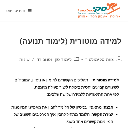
תפריט ניווט
למידה מוטורית (לימוד תנועה)
צוות סקימולטור
לימוד סקי וסנובורד
/
שונות
למידה מוטורית
– תהליכים הקשורים לאימון או ניסיון, המובילים
לשינויים קבועים יחסית ביכולת ליצור פעולה מיומנת.
לפי אחת התיאוריות ללמידה שלושה שלבים:
הבנה:
מתאפיין בניסיון של הלומד להבין את מאפייני המיומנות.
יצירת הקשר:
הלומד מתחיל להבין איך המרכיבים השונים של
המיומנות קשורים אחד בשני.