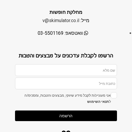
מחלקת חופשות
מייל:
v@skimulator.co.il
וואטסאפ: 03-5501169
הרשמו לקבלת עדכונים על מבצעים והטבות
אני מעוניינ/ת לקבל מידע שיווקי, מבצעים והטבות, ומסכימ/ה
ל
תנאי השימוש
הרשמה