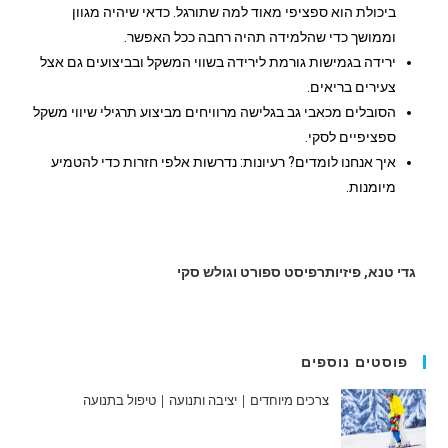
ביכולת הוא ספציפי מאוד למה שתורגל. כדאי שיהיה מגוון
וממושך כדי שהלמידה תהיה רחבה ככל האפשר.
ירידה בגמישות גורמת לירידה בשווי המשקל ובביצועים גם אצל
צעירים בריאים.
הסובלים מכאבי גב בגלישה מרוויחים מביצוע תרגילי שיווי משקל
ספציפיים לסקי.
איך אנחנו לומדים? רעיונות: נדרשות אלפי חזרות כדי להטמיע
מיומנות.
גדי טנא, פיזיותרפיסט ספורט וגולש סקי
פוסטים נוספים
צרכים מיוחדים | יציבה ותנועה | טיפול בתנועה