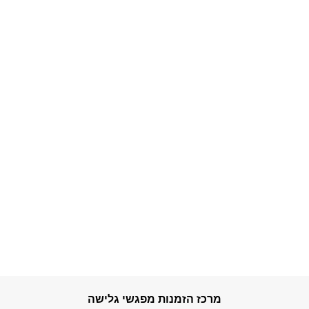
מרכז הזמנות מפגשי גלישה