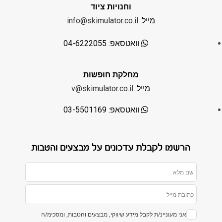
וחנויות ציוד
מייל:
info@skimulator.co.il
וואטסאפ: 04-6222055
מחלקת חופשות
מייל:
v@skimulator.co.il
וואטסאפ: 03-5501169
הרשמו לקבלת עדכונים על מבצעים והטבות
אני מעוניינ/ת לקבל מידע שיווקי, מבצעים והטבות, ומסכימ/ה