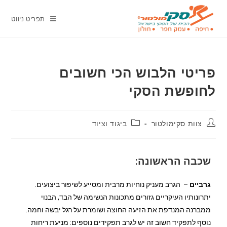
תפריט ניווט
פריטי הלבוש הכי חשובים
לחופשת הסקי
צוות סקימולטור
ביגוד וציוד
שכבה הראשונה:
גרביים
– הגרב מעניק נוחיות מרבית ומסייע לשיפור ביצועים.
יתרונותיו העיקריים גזורים מתכונות הנשימה של הבד, הבנוי
ממברנה המנדפת את הזיעה החוצה ושומרת על רגל יבשה וחמה.
נוסף לתפקיד חשוב זה יש לגרב תפקידים נוספים: מניעת ריחות