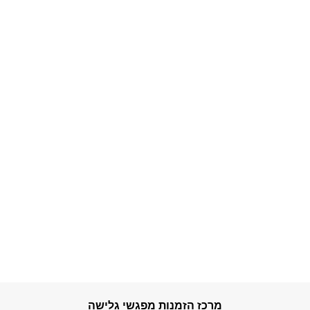
מרכז הזמנות מפגשי גלישה