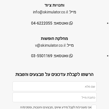
וחנויות ציוד
מייל:
info@skimulator.co.il
וואטסאפ: 04-6222055
מחלקת חופשות
מייל:
v@skimulator.co.il
וואטסאפ: 03-5501169
הרשמו לקבלת עדכונים על מבצעים והטבות
אני מעוניינ/ת לקבל מידע שיווקי, מבצעים והטבות, ומסכימ/ה