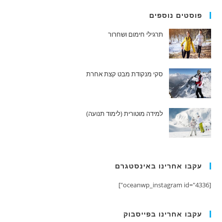
פוסטים נוספים
תרגילי חימום ושחרור
סקי מנקודת מבט קצת אחרת
למידה מוטורית (לימוד תנועה)
עקבו אחרינו באינסטגרם
[oceanwp_instagram id="4336"]
עקבו אחרינו בפייסבוק