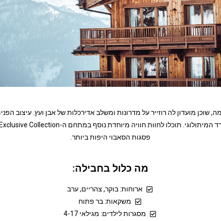
 הים ודרומה, שוכן מועדון לה רוזייר על מדרונות ומשלב אדירכלות של אבן ועץ. עיצוב 
פסגות הסאבוי היפות ביותר.
מה כלול בחבילה:
ארוחות: בוקר, צהריים, ערב
משקאות: בר פתוח
מסגרות לילדים: מגילאי 4-17