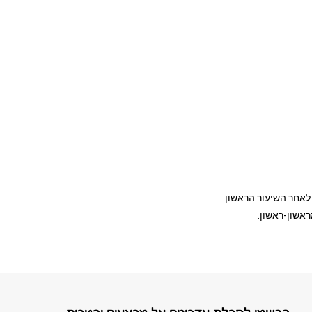
לאחר השיעור הראשון.