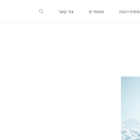
מפות הגעה
מאמרים
צור קשר