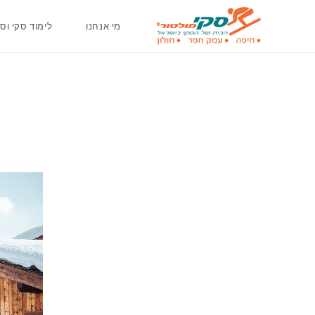
מי אנחנו
לימוד סקי וסנ