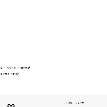
*השתתפות בלימודי גלי
לפיכך, במידה ובר
שאלות נפוצות