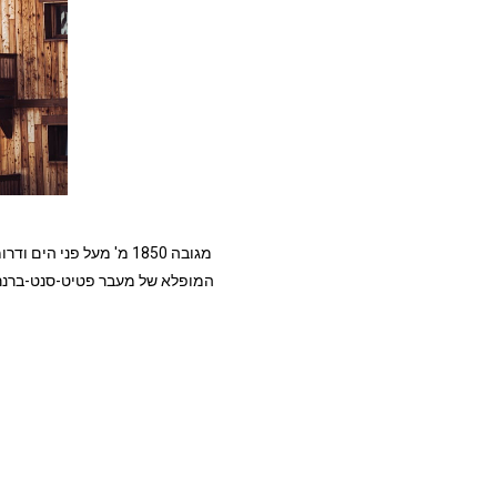
מגובה 1850 מ' מעל פני